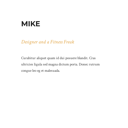
MIKE
Designer and a Fitness Freak
Curabitur aliquet quam id dui posuere blandit. Cras
ultricies ligula sed magna dictum porta. Donec rutrum
congue leo eg et malesuada.