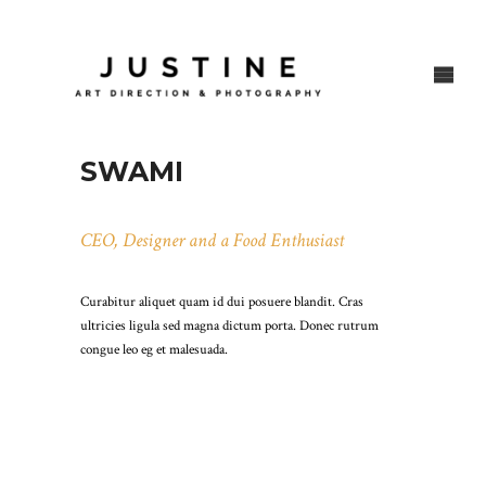
SWAMI
CEO, Designer and a Food Enthusiast
Curabitur aliquet quam id dui posuere blandit. Cras
ultricies ligula sed magna dictum porta. Donec rutrum
congue leo eg et malesuada.