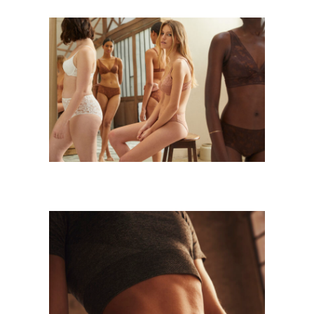
LINGERIE LA REDOUTE
COLLECTIONS
Mode