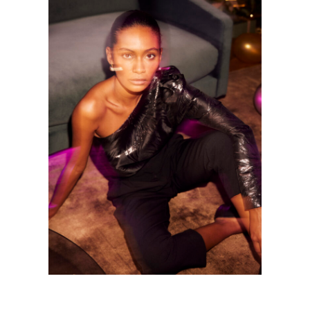
LA REDOUTE – CHRISTMAS
Mode