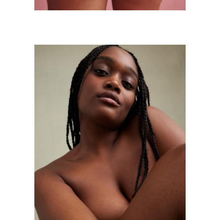
MINA STORM
Mode