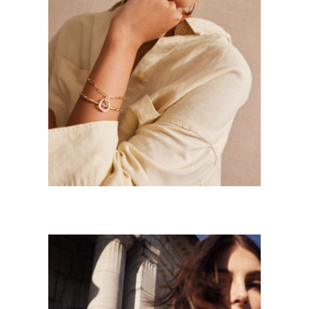
SAUNIER BIJOUX
Mode