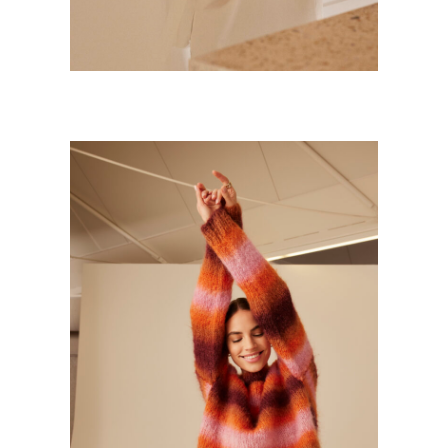
PHILDAR
Mode