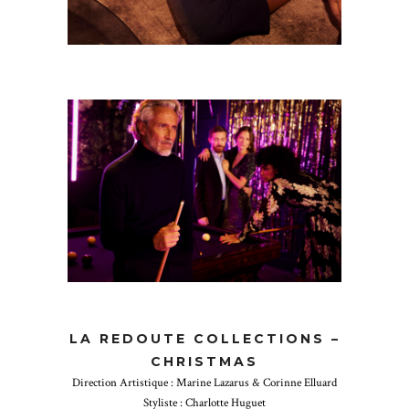
LA REDOUTE COLLECTIONS –
CHRISTMAS
Direction Artistique : Marine Lazarus & Corinne Elluard
Styliste : Charlotte Huguet