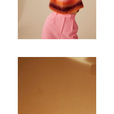
ROOM SERVICE