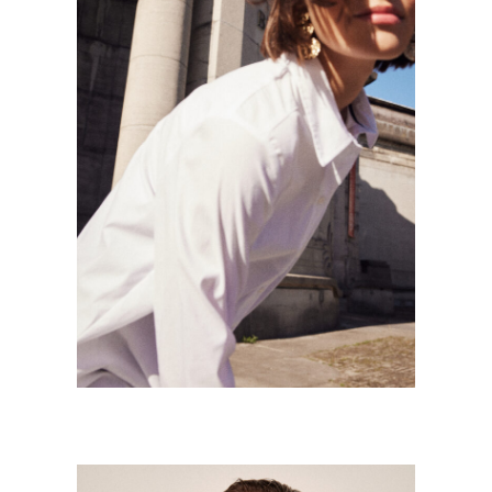
NEW COLLECTION GDM
Mode