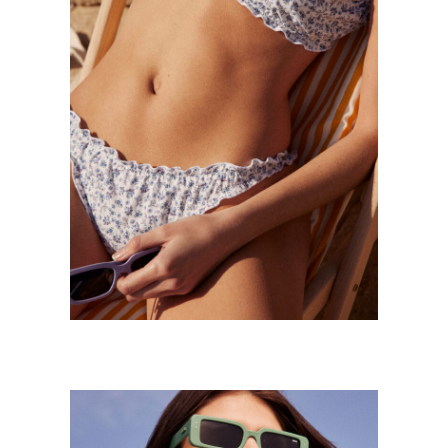
LA REDOUTE COLLECTION -BAIN
Mode