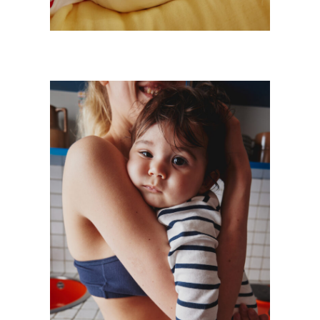
CAMPAGNE PETIT BATEAU BÉBÉ
Kids