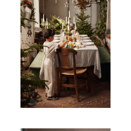
UN NOEL MAGIQUE VERTBAUDET
Kids