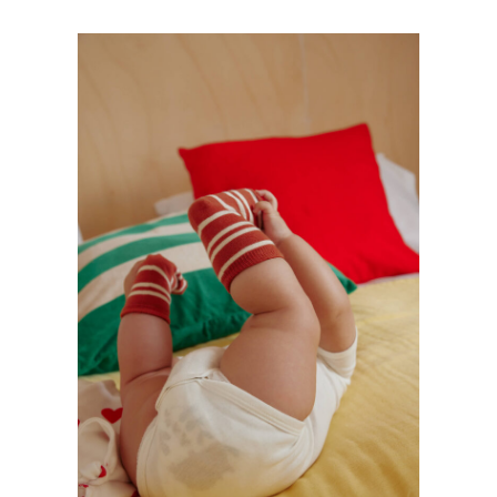
PETIT BATEAU 2024
Kids