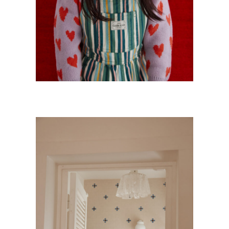
MINOIS PARIS COLLECTION FEMME