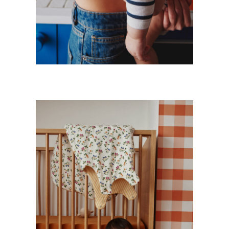
LA REDOUTE INTERIEURS & PETIT
BATEAU