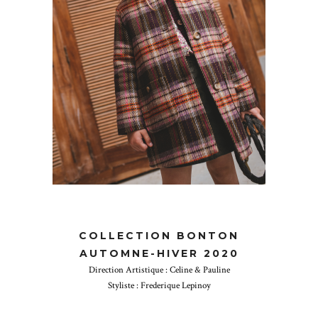
COLLECTION BONTON
AUTOMNE-HIVER 2020
Direction Artistique : Celine & Pauline
Styliste : Frederique Lepinoy