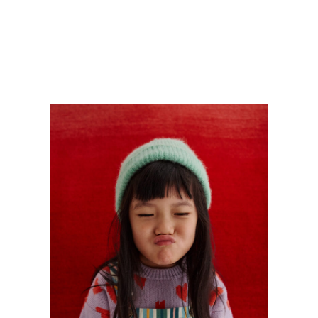
DOOLITTLE MAGAZINE
Kids