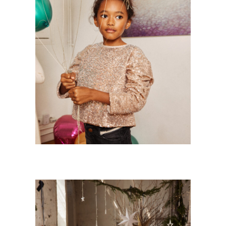
CATIMINI – CHRISTMAS SPIRIT
Kids