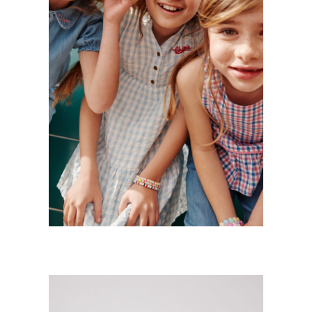
CHIPIE
Kids